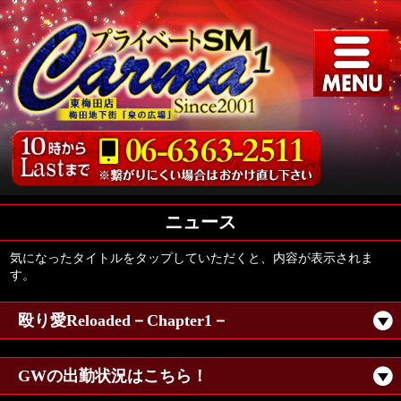
ニュース
気になったタイトルをタップしていただくと、内容が表示されま
す。
殴り愛Reloaded－Chapter1－
GWの出勤状況はこちら！